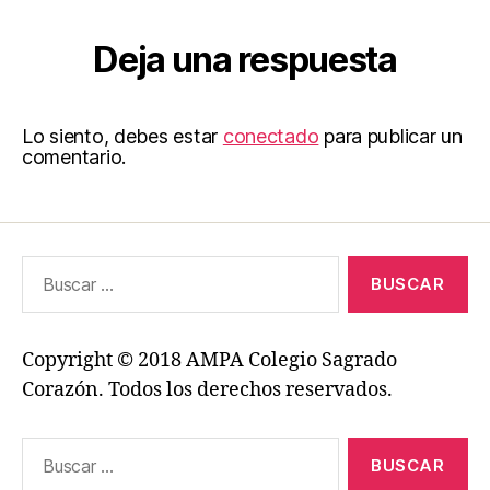
Deja una respuesta
Lo siento, debes estar
conectado
para publicar un
comentario.
Buscar:
Copyright © 2018 AMPA Colegio Sagrado
Corazón. Todos los derechos reservados.
Buscar: