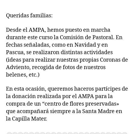
Queridas familias:
Desde el AMPA, hemos puesto en marcha
durante este curso la Comisión de Pastoral. En
fechas señaladas, como en Navidad y en
Pascua, se realizaron distintas actividades
(ideas para realizar nuestras propias Coronas de
Adviento, recogida de fotos de nuestros
belenes, etc.)
En esta ocasión, queremos haceros partícipes de
la donación realizada por el AMPA para la
compra de un “centro de flores preservadas»
que acompañará siempre a la Santa Madre en
la Capilla Mater.