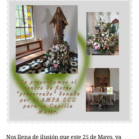
Nos llena de ilusión que este 25 de Mayo, ya