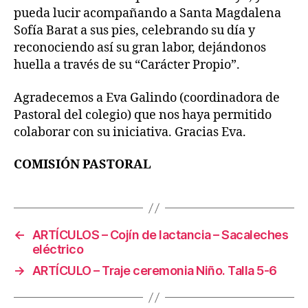
pueda lucir acompañando a Santa Magdalena
Sofía Barat a sus pies, celebrando su día y
reconociendo así su gran labor, dejándonos
huella a través de su “Carácter Propio”.
Agradecemos a Eva Galindo (coordinadora de
Pastoral del colegio) que nos haya permitido
colaborar con su iniciativa. Gracias Eva.
COMISIÓN PASTORAL
←
ARTÍCULOS – Cojín de lactancia – Sacaleches
eléctrico
→
ARTÍCULO – Traje ceremonia Niño. Talla 5-6