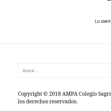
Lo sien
Buscar:
Copyright © 2018 AMPA Colegio Sagr
los derechos reservados.