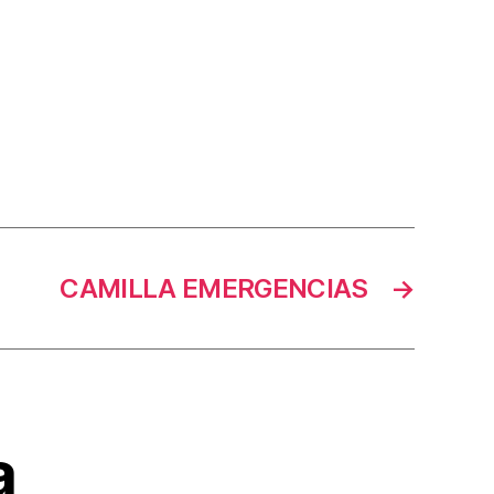
CAMILLA EMERGENCIAS
→
a