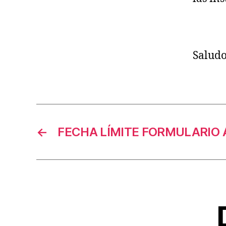
Saludo
←
FECHA LÍMITE FORMULARIO 