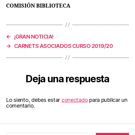
COMISIÓN BIBLIOTECA
←
¡GRAN NOTICIA!
→
CARNETS ASOCIADOS CURSO 2019/20
Deja una respuesta
Lo siento, debes estar
conectado
para publicar un
comentario.