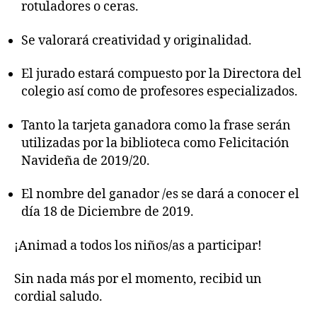
rotuladores o ceras.
Se valorará creatividad y originalidad.
El jurado estará compuesto por la Directora del
colegio así como de profesores especializados.
Tanto la tarjeta ganadora como la frase serán
utilizadas por la biblioteca como Felicitación
Navideña de 2019/20.
El nombre del ganador /es se dará a conocer el
día 18 de Diciembre de 2019.
¡Animad a todos los niños/as a participar!
Sin nada más por el momento, recibid un
cordial saludo.