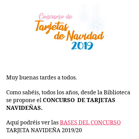
TARJETA
NAVIDEÑA
2019/20
DE
LA
BIBLIOTECA
Muy buenas tardes a todos.
Como sabéis, todos los años, desde la Biblioteca
se propone el
CONCURSO DE TARJETAS
NAVIDEÑAS.
Aquí podréis ver las
BASES DEL CONCURSO
TARJETA NAVIDEÑA 2019/20