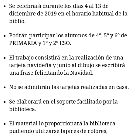
Se celebrará durante los días 4 al 13 de
diciembre de 2019 en el horario habitual de la
biblio.
Podrán participar los alumnos de 4º, 5º y 6º de
PRIMARIA y 1º y 2º ESO.
El trabajo consistirá en la realización de una
tarjeta navideña y junto al dibujo se escribirá
una frase felicitando la Navidad.
No se admitirán las tarjetas realizadas en casa.
Se elaborará en el soporte facilitado por la
biblioteca.
El material lo proporcionará la biblioteca
pudiendo utilizarse lápices de colores,