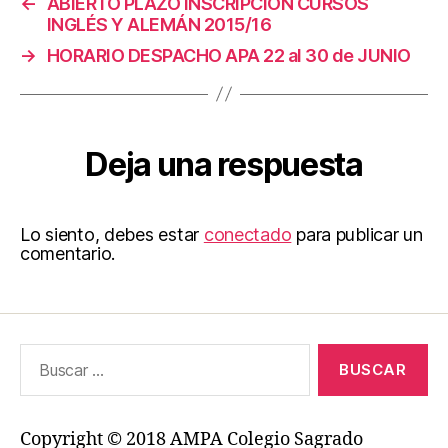
←
ABIERTO PLAZO INSCRIPCIÓN CURSOS
INGLÉS Y ALEMÁN 2015/16
→
HORARIO DESPACHO APA 22 al 30 de JUNIO
Deja una respuesta
Lo siento, debes estar
conectado
para publicar un
comentario.
Buscar:
Copyright © 2018 AMPA Colegio Sagrado