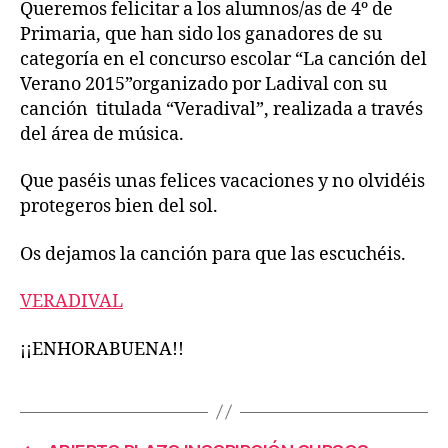
Queremos felicitar a los alumnos/as de 4º de
Primaria, que han sido los ganadores de su
categoría en el concurso escolar “La canción del
Verano 2015”organizado por Ladival con su
canción titulada “Veradival”, realizada a través
del área de música.
Que paséis unas felices vacaciones y no olvidéis
protegeros bien del sol.
Os dejamos la canción para que las escuchéis.
VERADIVAL
¡¡ENHORABUENA!!