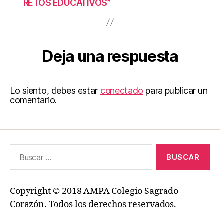
RETOS EDUCATIVOS”
Deja una respuesta
Lo siento, debes estar
conectado
para publicar un
comentario.
Buscar:
Copyright © 2018 AMPA Colegio Sagrado
Corazón. Todos los derechos reservados.