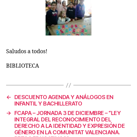
Saludos a todos!
BIBLIOTECA
←
DESCUENTO AGENDA Y ANÁLOGOS EN
INFANTIL Y BACHILLERATO
→
FCAPA – JORNADA 3 DE DICIEMBRE – “LEY
INTEGRAL DEL RECONOCIMIENTO DEL
DERECHO A LA IDENTIDAD Y EXPRESIÓN DE
GÉNERO EN LA COMUNITAT VALENCIANA.