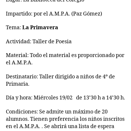
Impartido: por el A.M.P.A. (Paz Gómez)
Tema:
La Primavera
Actividad: Taller de Poesia
Material: Todo el material es proporcionado por
el A.M.P.A.
Destinatario: Taller dirigido a niños de 4º de
Primaria.
Día y hora: Miércoles 19/02 de 13’30 h a 14’30 h.
Condiciones: Se admite un máximo de 20
alumnos. Tienen preferencia los niños inscritos
en el A.M.P.A. . Se abrirá una lista de espera