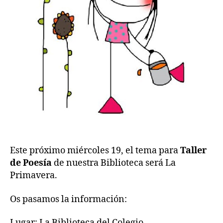
Este próximo miércoles 19, el tema para
Taller
de Poesía
de nuestra Biblioteca será La
Primavera.
Os pasamos la información:
Lugar: La Biblioteca del Colegio