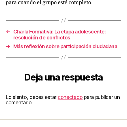
para cuando el grupo esté completo.
←
Charla Formativa: La etapa adolescente:
resolución de conflictos
→
Más reflexión sobre participación ciudadana
Deja una respuesta
Lo siento, debes estar
conectado
para publicar un
comentario.