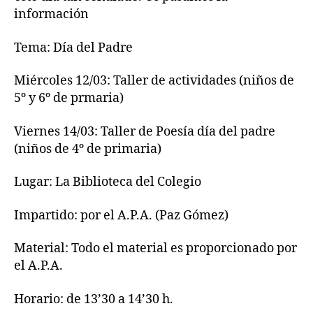
información
Tema: Día del Padre
Miércoles 12/03: Taller de actividades (niños de
5º y 6º de prmaria)
Viernes 14/03: Taller de Poesía día del padre
(niños de 4º de primaria)
Lugar: La Biblioteca del Colegio
Impartido: por el A.P.A. (Paz Gómez)
Material: Todo el material es proporcionado por
el A.P.A.
Horario: de 13’30 a 14’30 h.