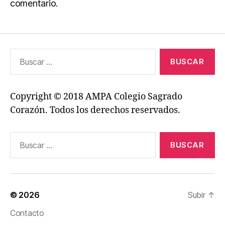
comentario.
Buscar:
Copyright © 2018 AMPA Colegio Sagrado
Corazón. Todos los derechos reservados.
Buscar:
© 2026
Subir
↑
Contacto