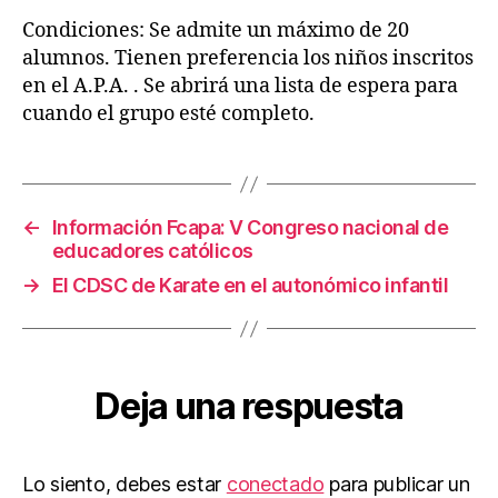
Condiciones: Se admite un máximo de 20
alumnos. Tienen preferencia los niños inscritos
en el A.P.A. . Se abrirá una lista de espera para
cuando el grupo esté completo.
←
Información Fcapa: V Congreso nacional de
educadores católicos
→
El CDSC de Karate en el autonómico infantil
Deja una respuesta
Lo siento, debes estar
conectado
para publicar un