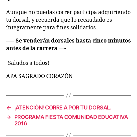
Aunque no puedas correr participa adquiriendo
tu dorsal, y recuerda que lo recaudado es
íntegramente para fines solidarios.
—– Se venderán dorsales hasta cinco minutos
antes de la carrera —-
¡Saludos a todos!
APA SAGRADO CORAZÓN
←
¡ATENCIÓN! CORRE A POR TU DORSAL.
→
PROGRAMA FIESTA COMUNIDAD EDUCATIVA
2016