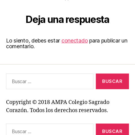
Deja una respuesta
Lo siento, debes estar
conectado
para publicar un
comentario.
Buscar:
Copyright © 2018 AMPA Colegio Sagrado
Corazón. Todos los derechos reservados.
Buscar: