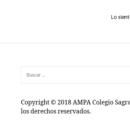
Lo sien
Buscar:
Copyright © 2018 AMPA Colegio Sagr
los derechos reservados.