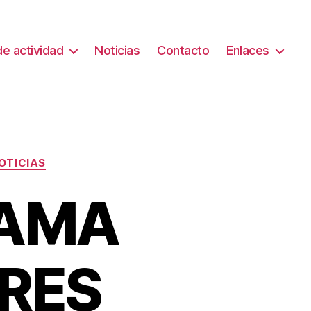
e actividad
Noticias
Contacto
Enlaces
OTICIAS
RAMA
BRES