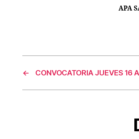
APA 
←
CONVOCATORIA JUEVES 16 A 