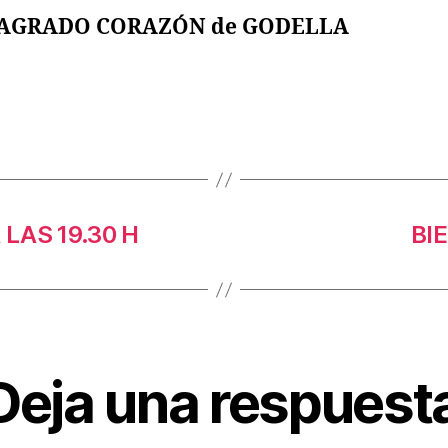
SAGRADO CORAZÓN de GODELLA
LAS 19.30 H
BI
Deja una respuest