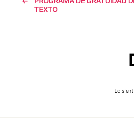
←
PROGRAMA DE GRATUIDAD DE
TEXTO
Lo sien